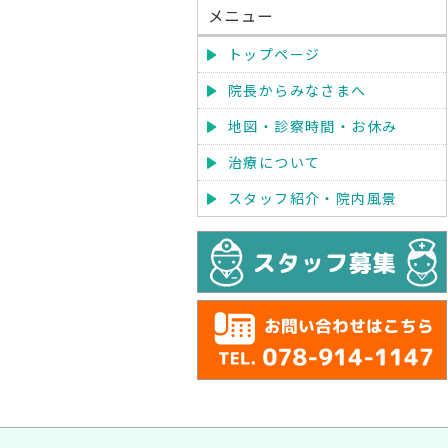
メニュー
トップページ
院長からみなさまへ
地図・診察時間・お休み
治療について
スタッフ紹介・院内風景