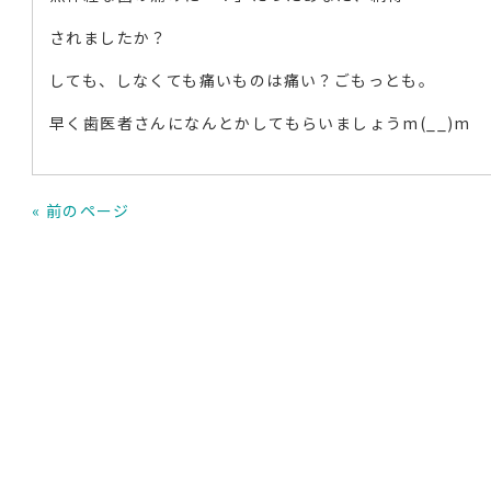
されましたか？
しても、しなくても痛いものは痛い？ごもっとも。
早く歯医者さんになんとかしてもらいましょうm(__)m
« 前のページ