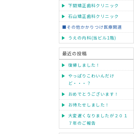
下間矯正歯科クリニック
石山矯正歯科クリニック
■その他かかりつけ医療関連
うえの内科(当ビル1階)
最近の投稿
復帰しました！
やっぱりこわいんだけ
ど・・・？
おめでとうございます！
お待たせしました！
大変遅くなりましたが２０１
７年のご報告