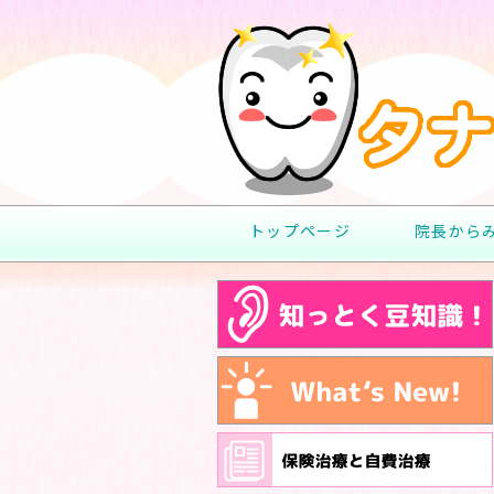
トップページ
院長から