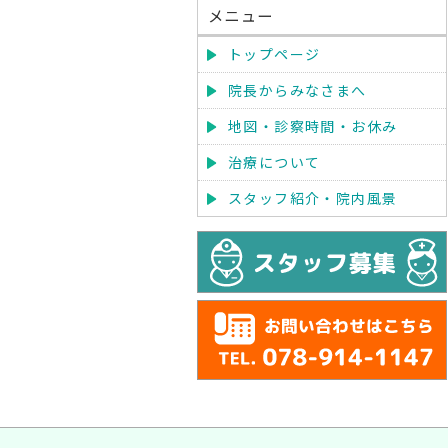
メニュー
トップページ
院長からみなさまへ
地図・診察時間・お休み
治療について
スタッフ紹介・院内風景