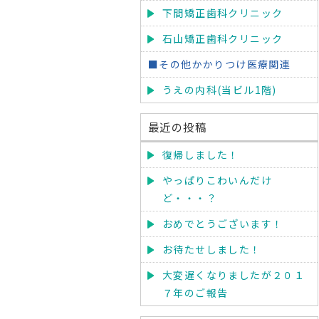
下間矯正歯科クリニック
石山矯正歯科クリニック
■その他かかりつけ医療関連
うえの内科(当ビル1階)
最近の投稿
復帰しました！
やっぱりこわいんだけ
ど・・・？
おめでとうございます！
お待たせしました！
大変遅くなりましたが２０１
７年のご報告