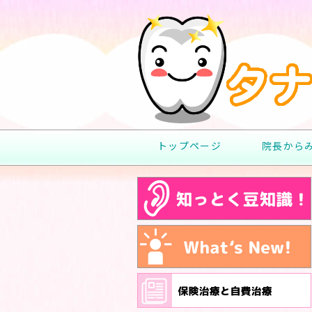
トップページ
院長から