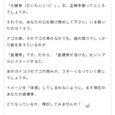
「大腿骨（だいたいこつ）」。お、正解多数ってところ
でしょうか。
それでは、あなたの口を開け閉めして下さい。いま動い
たのは？そう、
アゴの骨。そのアゴの骨のなかでも、歯の周りでしっか
り歯を支えているのが
「歯槽骨」です。だから、「歯槽骨が溶ける」をシンプ
ルにイメージすると、
あのガイコツのアゴの厚みが、うすーくなっていく感じ
でしょうか。
イメージを「体感」してしまわないように、まず現在の
あなたの歯槽骨、
どうなっているか、検診してみませんか？