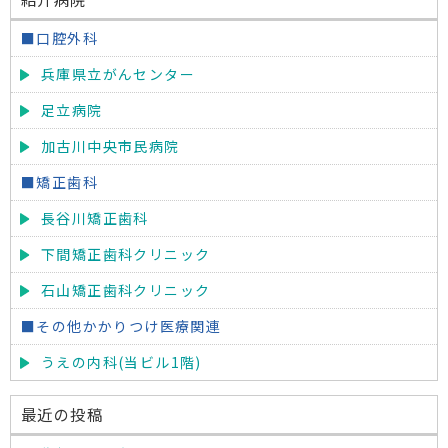
■口腔外科
兵庫県立がんセンター
足立病院
加古川中央市民病院
■矯正歯科
長谷川矯正歯科
下間矯正歯科クリニック
石山矯正歯科クリニック
■その他かかりつけ医療関連
うえの内科(当ビル1階)
最近の投稿