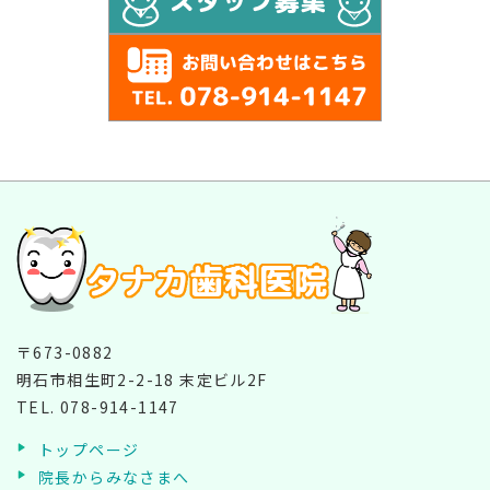
〒673-0882
明石市相生町2-2-18 末定ビル2F
TEL.
078-914-1147
トップページ
院長からみなさまへ