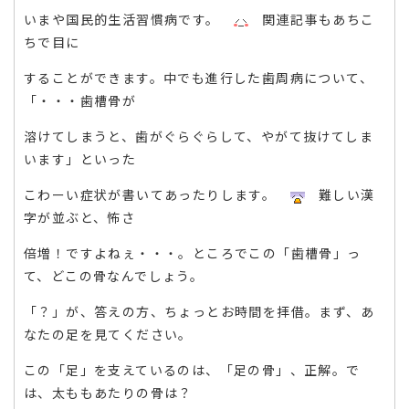
いまや国民的生活習慣病です。
関連記事もあちこ
ちで目に
することができます。中でも進行した歯周病について、
「・・・歯槽骨が
溶けてしまうと、歯がぐらぐらして、やがて抜けてしま
います」といった
こわーい症状が書いてあったりします。
難しい漢
字が並ぶと、怖さ
倍増！ですよねぇ・・・。ところでこの「歯槽骨」っ
て、どこの骨なんでしょう。
「？」が、答えの方、ちょっとお時間を拝借。まず、あ
なたの足を見てください。
この「足」を支えているのは、「足の骨」、正解。で
は、太ももあたりの骨は？