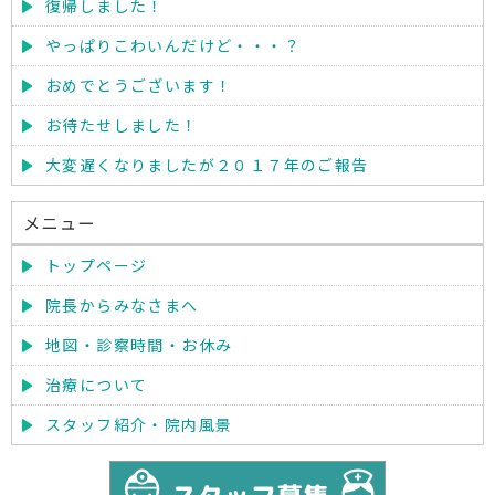
復帰しました！
やっぱりこわいんだけど・・・？
おめでとうございます！
お待たせしました！
大変遅くなりましたが２０１７年のご報告
メニュー
トップページ
院長からみなさまへ
地図・診察時間・お休み
治療について
スタッフ紹介・院内風景