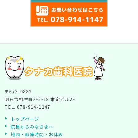
〒673-0882
明石市相生町2-2-18 末定ビル2F
TEL.
078-914-1147
トップページ
院長からみなさまへ
地図・診療時間・お休み