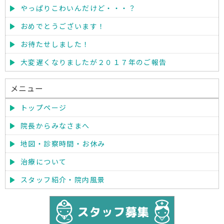
やっぱりこわいんだけど・・・？
おめでとうございます！
お待たせしました！
大変遅くなりましたが２０１７年のご報告
メニュー
トップページ
院長からみなさまへ
地図・診察時間・お休み
治療について
スタッフ紹介・院内風景