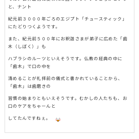
と、ナント
紀元前３０００年ごろのエジプト「チュースティック」
にたどりつくようです。
また、紀元前５００年にお釈迦さまが弟子に広めた「歯
木（しぼく）」も
ハブラシのルーツといえそうです。仏教の経典の中に
「歯木」で口の中を
清めることが礼拝前の儀式と書かれていることから、
「歯木」は歯磨きの
習慣の始まりともいえそうです。むかしの人たちも、お
口のケアをちゃーんと
してたんですねぇ。