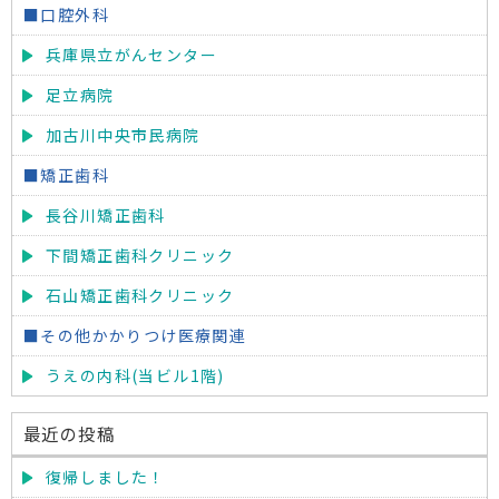
■口腔外科
兵庫県立がんセンター
足立病院
加古川中央市民病院
■矯正歯科
長谷川矯正歯科
下間矯正歯科クリニック
石山矯正歯科クリニック
■その他かかりつけ医療関連
うえの内科(当ビル1階)
最近の投稿
復帰しました！