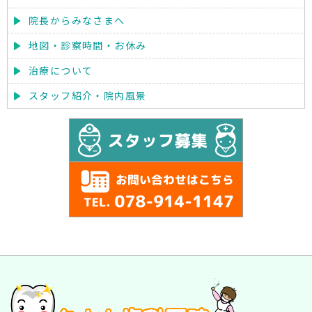
院長からみなさまへ
地図・診察時間・お休み
治療について
スタッフ紹介・院内風景