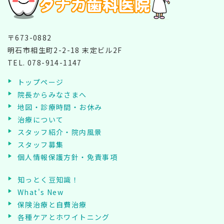
〒673-0882
明石市相生町2-2-18 末定ビル2F
TEL.
078-914-1147
トップページ
院長からみなさまへ
地図・診療時間・お休み
治療について
スタッフ紹介・院内風景
スタッフ募集
個人情報保護方針・免責事項
知っとく豆知識！
What's New
保険治療と自費治療
各種ケアとホワイトニング