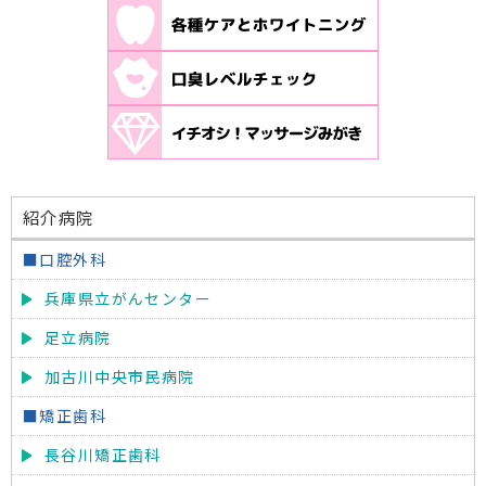
紹介病院
■口腔外科
兵庫県立がんセンター
足立病院
加古川中央市民病院
■矯正歯科
長谷川矯正歯科