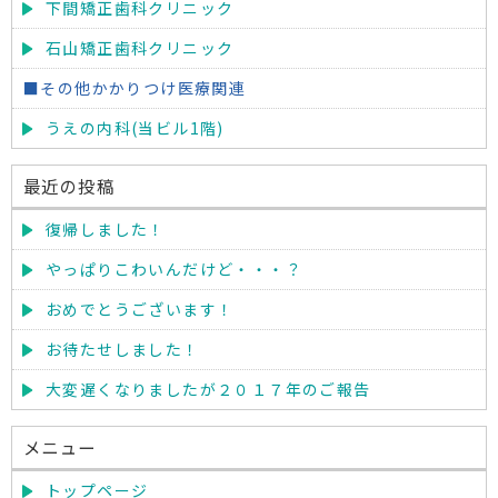
下間矯正歯科クリニック
石山矯正歯科クリニック
■その他かかりつけ医療関連
うえの内科(当ビル1階)
最近の投稿
復帰しました！
やっぱりこわいんだけど・・・？
おめでとうございます！
お待たせしました！
大変遅くなりましたが２０１７年のご報告
メニュー
トップページ