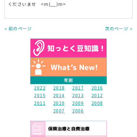
くださいませ <m(__)m>
« 前のページ
次のページ »
年別
2022
2018
2017
2016
2015
2014
2013
2012
2011
2010
2009
2008
2007
2006