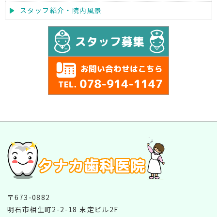
スタッフ紹介・院内風景
〒673-0882
明石市相生町2-2-18 末定ビル2F