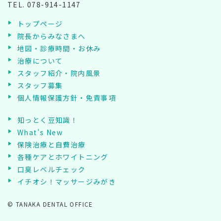
TEL.
078-914-1147
トップページ
院長からみなさまへ
地図・診療時間・お休み
治療について
スタッフ紹介・院内風景
スタッフ募集
個人情報保護方針・免責事項
知っとく豆知識！
What's New
保険治療と自費治療
各種ケアとホワイトニング
口臭レベルチェック
イチオシ！マッサージみがき
© TANAKA DENTAL OFFICE