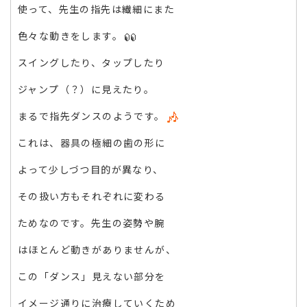
使って、先生の指先は繊細にまた
色々な動きをします。
スイングしたり、タップしたり
ジャンプ（？）に見えたり。
まるで指先ダンスのようです。
これは、器具の極細の歯の形に
よって少しづつ目的が異なり、
その扱い方もそれぞれに変わる
ためなのです。先生の姿勢や腕
はほとんど動きがありませんが、
この「ダンス」見えない部分を
イメージ通りに治療していくため