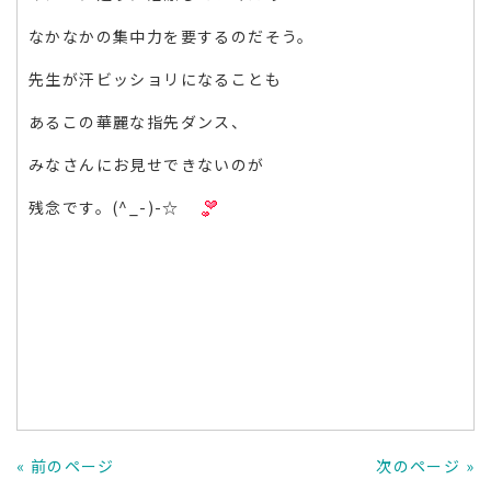
なかなかの集中力を要するのだそう。
先生が汗ビッショリになることも
あるこの華麗な指先ダンス、
みなさんにお見せできないのが
残念です。(^_-)-☆
« 前のページ
次のページ »