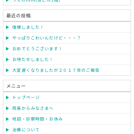
最近の投稿
復帰しました！
やっぱりこわいんだけど・・・？
おめでとうございます！
お待たせしました！
大変遅くなりましたが２０１７年のご報告
メニュー
トップページ
院長からみなさまへ
地図・診察時間・お休み
治療について