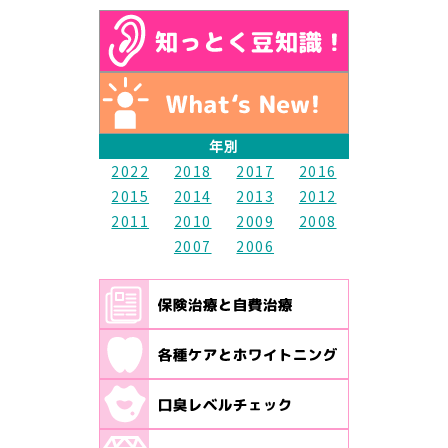
年別
2022
2018
2017
2016
2015
2014
2013
2012
2011
2010
2009
2008
2007
2006