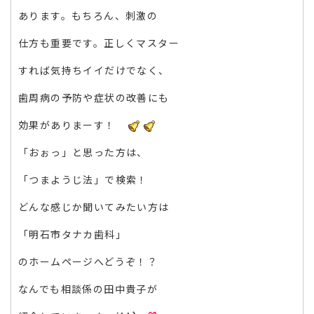
あります。もちろん、刺激の
仕方も重要です。正しくマスター
すれば気持ちイイだけでなく、
歯周病の予防や症状の改善にも
効果がありまーす！
「おぉっ」と思った方は、
「つまようじ法」で検索！
どんな感じか聞いてみたい方は
「明石市タナカ歯科」
のホームページへどうぞ！？
なんでも相談係の田中貴子が