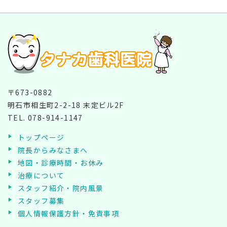
〒673-0882
明石市相生町2-2-18 末定ビル2F
TEL.
078-914-1147
トップページ
院長からみなさまへ
地図・診療時間・お休み
治療について
スタッフ紹介・院内風景
スタッフ募集
個人情報保護方針・免責事項