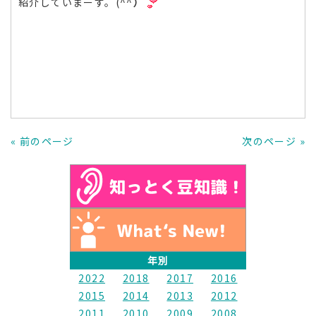
紹介していまーす。(^^
）
« 前のページ
次のページ »
年別
2022
2018
2017
2016
2015
2014
2013
2012
2011
2010
2009
2008