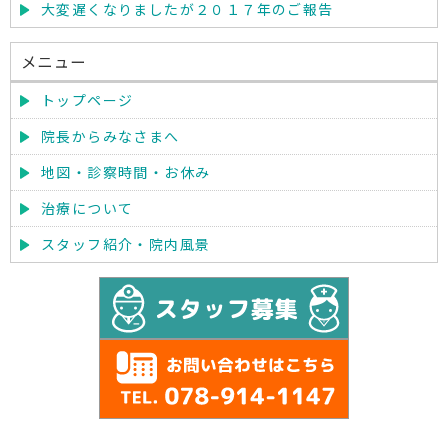
大変遅くなりましたが２０１７年のご報告
メニュー
トップページ
院長からみなさまへ
地図・診察時間・お休み
治療について
スタッフ紹介・院内風景