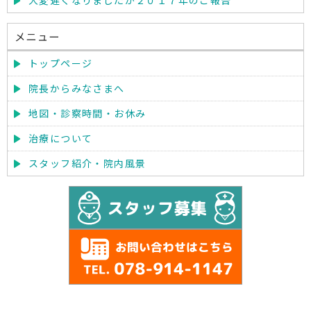
大変遅くなりましたが２０１７年のご報告
メニュー
トップページ
院長からみなさまへ
地図・診察時間・お休み
治療について
スタッフ紹介・院内風景