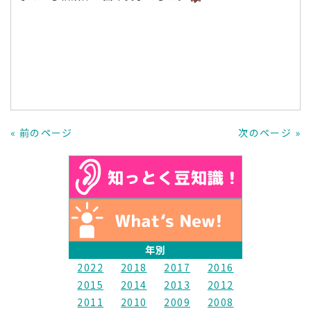
« 前のページ
次のページ »
年別
2022
2018
2017
2016
2015
2014
2013
2012
2011
2010
2009
2008