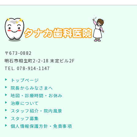
〒673-0882
明石市相生町2-2-18 末定ビル2F
TEL.
078-914-1147
トップページ
院長からみなさまへ
地図・診療時間・お休み
治療について
スタッフ紹介・院内風景
スタッフ募集
個人情報保護方針・免責事項