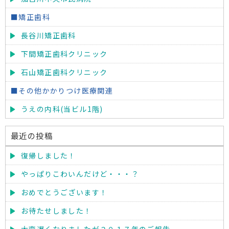
■矯正歯科
長谷川矯正歯科
下間矯正歯科クリニック
石山矯正歯科クリニック
■その他かかりつけ医療関連
うえの内科(当ビル1階)
最近の投稿
復帰しました！
やっぱりこわいんだけど・・・？
おめでとうございます！
お待たせしました！