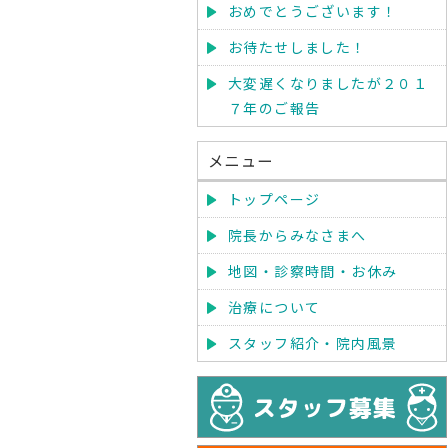
おめでとうございます！
お待たせしました！
大変遅くなりましたが２０１
７年のご報告
メニュー
トップページ
院長からみなさまへ
地図・診察時間・お休み
治療について
スタッフ紹介・院内風景