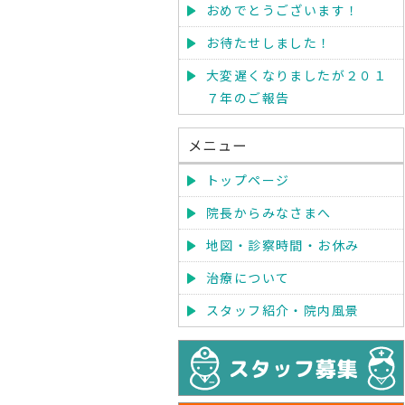
おめでとうございます！
お待たせしました！
大変遅くなりましたが２０１
７年のご報告
メニュー
トップページ
院長からみなさまへ
地図・診察時間・お休み
治療について
スタッフ紹介・院内風景