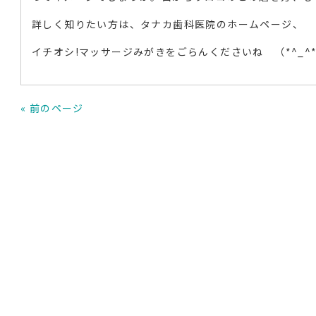
詳しく知りたい方は、タナカ歯科医院のホームページ、
イチオシ!マッサージみがきをごらんくださいね （*^_^
« 前のページ