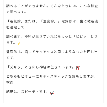
調べることができません。そんなときには、こんな検査
で調べます。
「電気診」または、「温度診」。電気診は、歯に微電流
を通電して
調べます。神経が生きていればちょっと「ビビッ」とき
ます。
温度診は、歯にドライアイスと同じようなものを押し当
てて、
「ズキッ」ときたら神経は生きています。
どちらもビミョーにサディスティックな気もしますが、
検査
結果は、スピーディです。