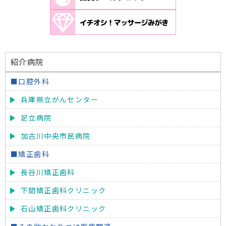
紹介病院
■口腔外科
兵庫県立がんセンター
足立病院
加古川中央市民病院
■矯正歯科
長谷川矯正歯科
下間矯正歯科クリニック
石山矯正歯科クリニック