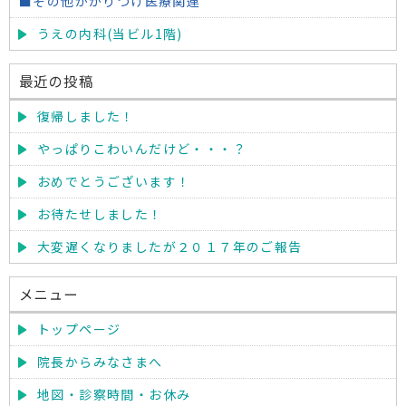
■その他かかりつけ医療関連
うえの内科(当ビル1階)
最近の投稿
復帰しました！
やっぱりこわいんだけど・・・？
おめでとうございます！
お待たせしました！
大変遅くなりましたが２０１７年のご報告
メニュー
トップページ
院長からみなさまへ
地図・診察時間・お休み