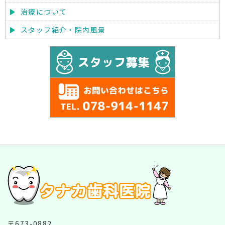
治療について
スタッフ紹介・院内風景
〒673-0882