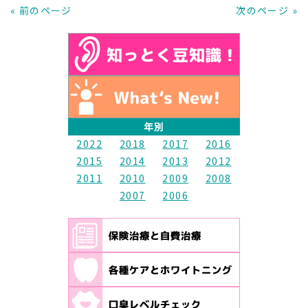
« 前のページ
次のページ »
年別
2022
2018
2017
2016
2015
2014
2013
2012
2011
2010
2009
2008
2007
2006