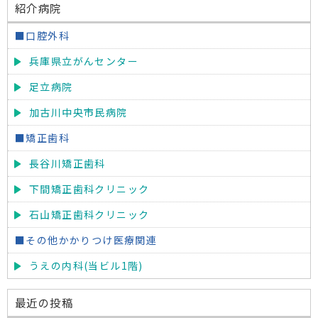
紹介病院
■口腔外科
兵庫県立がんセンター
足立病院
加古川中央市民病院
■矯正歯科
長谷川矯正歯科
下間矯正歯科クリニック
石山矯正歯科クリニック
■その他かかりつけ医療関連
うえの内科(当ビル1階)
最近の投稿