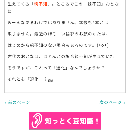
生えてくる「
親不知
」。ところでこの「親不知」おとな
に
みーんなあるわけではありません。本数も4本とは
限りません。最近のほそーい輪郭のお顔のかたは、
はじめから親不知のない場合もあるのです。(+o+)
古代のおとなは、ほとんどの場合親不知が生えていた
そうですが、これって「進化」なんでしょうか？
それとも「退化」？
« 前のページ
次のページ »