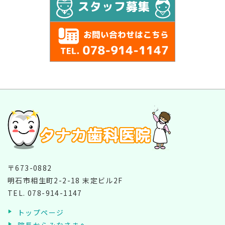
〒673-0882
明石市相生町2-2-18 末定ビル2F
TEL.
078-914-1147
トップページ
院長からみなさまへ