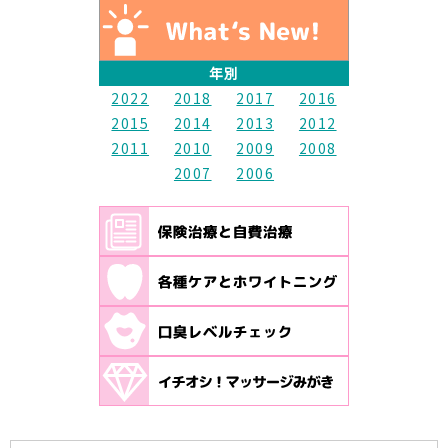
年別
2022
2018
2017
2016
2015
2014
2013
2012
2011
2010
2009
2008
2007
2006