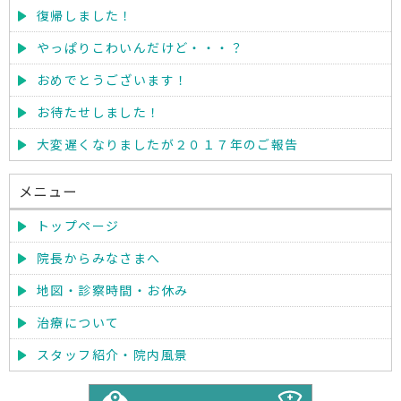
復帰しました！
やっぱりこわいんだけど・・・？
おめでとうございます！
お待たせしました！
大変遅くなりましたが２０１７年のご報告
メニュー
トップページ
院長からみなさまへ
地図・診察時間・お休み
治療について
スタッフ紹介・院内風景