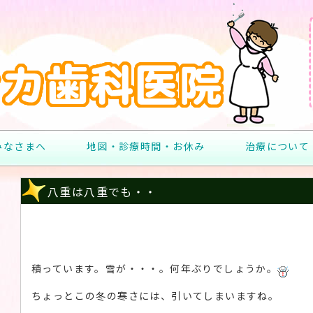
みなさまへ
地図・診療時間・お休み
治療について
八重は八重でも・・
積っています。雪が・・・。何年ぶりでしょうか。
ちょっとこの冬の寒さには、引いてしまいますね。