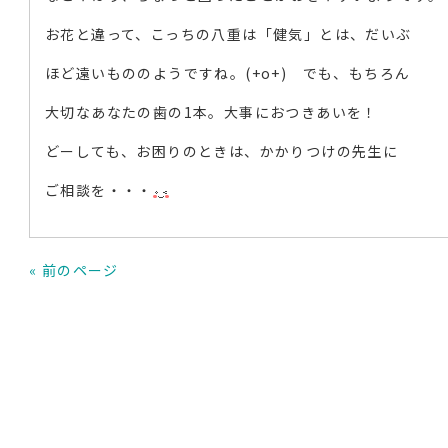
お花と違って、こっちの八重は「健気」とは、だいぶ
ほど遠いもののようですね。(+o+) でも、もちろん
大切なあなたの歯の1本。大事におつきあいを！
どーしても、お困りのときは、かかりつけの先生に
ご相談を・・・
« 前のページ