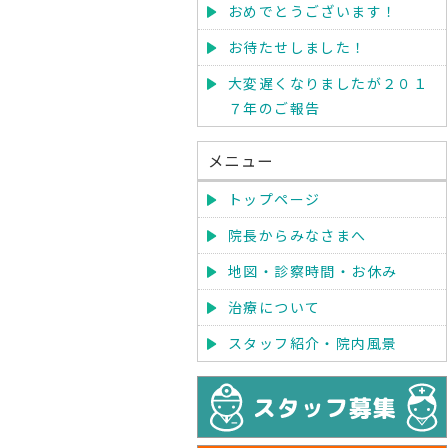
おめでとうございます！
お待たせしました！
大変遅くなりましたが２０１
７年のご報告
メニュー
トップページ
院長からみなさまへ
地図・診察時間・お休み
治療について
スタッフ紹介・院内風景