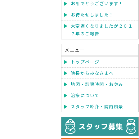
おめでとうございます！
お待たせしました！
大変遅くなりましたが２０１
７年のご報告
メニュー
トップページ
院長からみなさまへ
地図・診察時間・お休み
治療について
スタッフ紹介・院内風景