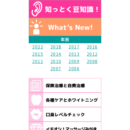
年別
2022
2018
2017
2016
2015
2014
2013
2012
2011
2010
2009
2008
2007
2006