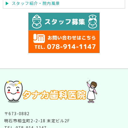
スタッフ紹介・院内風景
〒673-0882
明石市相生町2-2-18 末定ビル2F
TEL.
078-914-1147