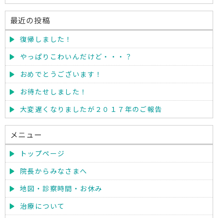
最近の投稿
復帰しました！
やっぱりこわいんだけど・・・？
おめでとうございます！
お待たせしました！
大変遅くなりましたが２０１７年のご報告
メニュー
トップページ
院長からみなさまへ
地図・診察時間・お休み
治療について