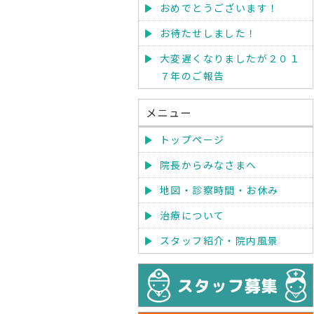
おめでとうございます！
お待たせしました！
大変遅くなりましたが２０１
７年のご報告
メニュー
トップページ
院長からみなさまへ
地図・診察時間・お休み
治療について
スタッフ紹介・院内風景