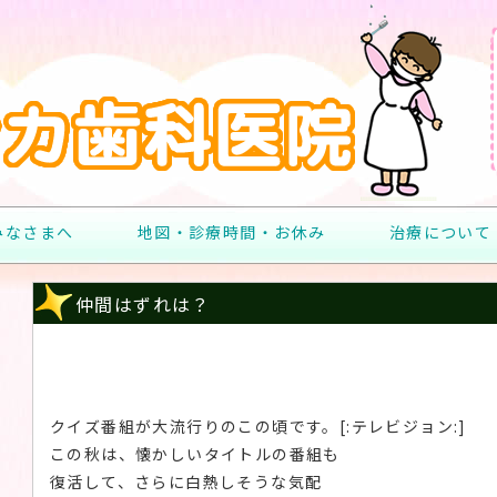
みなさまへ
地図・診療時間・お休み
治療について
仲間はずれは？
クイズ番組が大流行りのこの頃です。[:テレビジョン:]
この秋は、懐かしいタイトルの番組も
復活して、さらに白熱しそうな気配