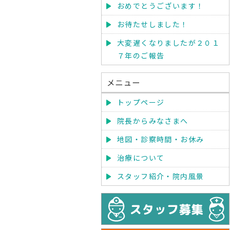
おめでとうございます！
お待たせしました！
大変遅くなりましたが２０１
７年のご報告
メニュー
トップページ
院長からみなさまへ
地図・診察時間・お休み
治療について
スタッフ紹介・院内風景