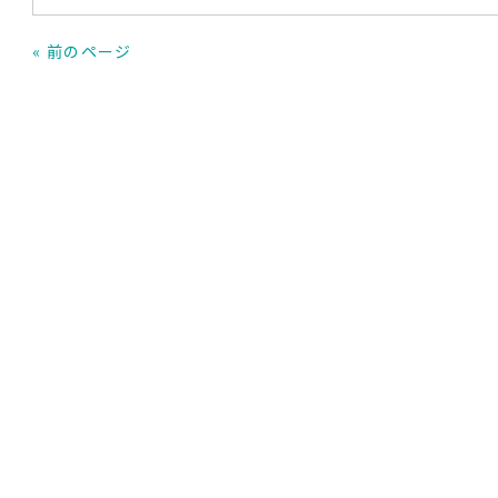
« 前のページ