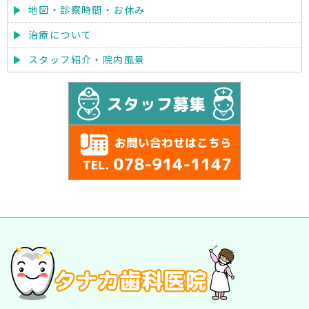
地図・診察時間・お休み
治療について
スタッフ紹介・院内風景