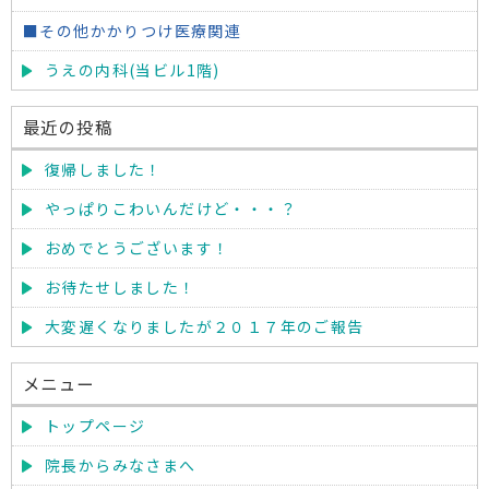
■その他かかりつけ医療関連
うえの内科(当ビル1階)
最近の投稿
復帰しました！
やっぱりこわいんだけど・・・？
おめでとうございます！
お待たせしました！
大変遅くなりましたが２０１７年のご報告
メニュー
トップページ
院長からみなさまへ