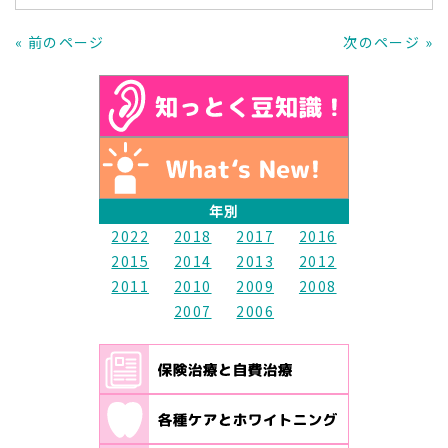
« 前のページ
次のページ »
年別
2022
2018
2017
2016
2015
2014
2013
2012
2011
2010
2009
2008
2007
2006