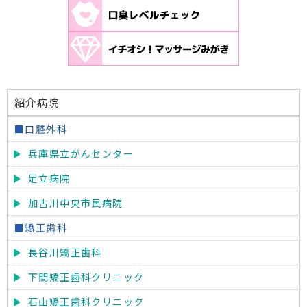
紹介病院
■口腔外科
兵庫県立がんセンター
足立病院
加古川中央市民病院
■矯正歯科
長谷川矯正歯科
下間矯正歯科クリニック
石山矯正歯科クリニック