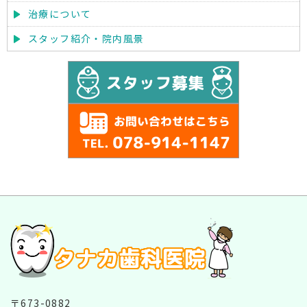
治療について
スタッフ紹介・院内風景
〒673-0882