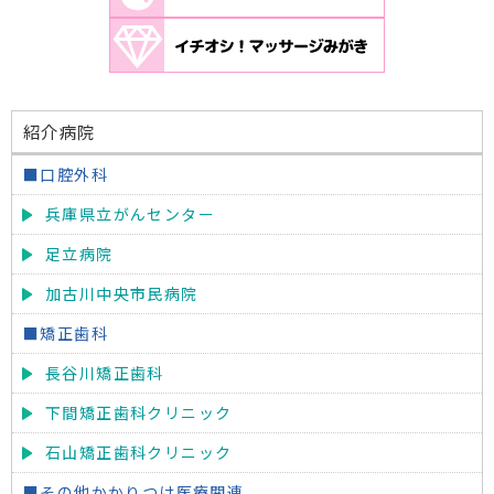
紹介病院
■口腔外科
兵庫県立がんセンター
足立病院
加古川中央市民病院
■矯正歯科
長谷川矯正歯科
下間矯正歯科クリニック
石山矯正歯科クリニック
■その他かかりつけ医療関連