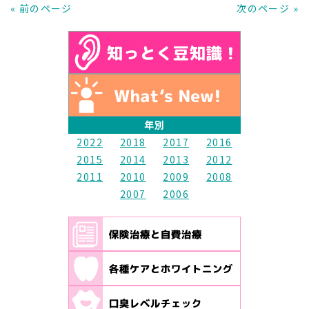
« 前のページ
次のページ »
年別
2022
2018
2017
2016
2015
2014
2013
2012
2011
2010
2009
2008
2007
2006