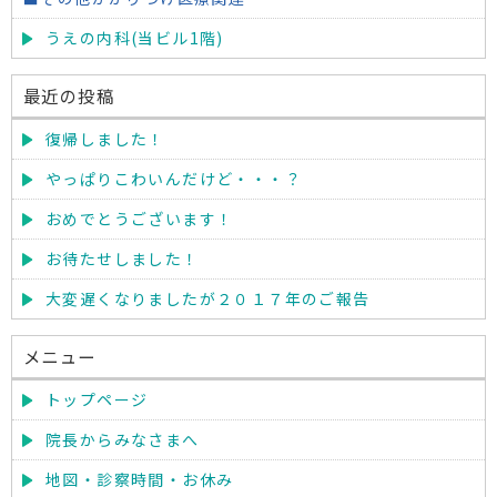
うえの内科(当ビル1階)
最近の投稿
復帰しました！
やっぱりこわいんだけど・・・？
おめでとうございます！
お待たせしました！
大変遅くなりましたが２０１７年のご報告
メニュー
トップページ
院長からみなさまへ
地図・診察時間・お休み